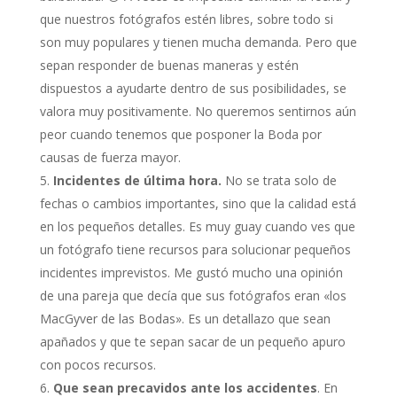
que nuestros fotógrafos estén libres, sobre todo si
son muy populares y tienen mucha demanda. Pero que
sepan responder de buenas maneras y estén
dispuestos a ayudarte dentro de sus posibilidades, se
valora muy positivamente. No queremos sentirnos aún
peor cuando tenemos que posponer la Boda por
causas de fuerza mayor.
Incidentes de última hora.
No se trata solo de
fechas o cambios importantes, sino que la calidad está
en los pequeños detalles. Es muy guay cuando ves que
un fotógrafo tiene recursos para solucionar pequeños
incidentes imprevistos. Me gustó mucho una opinión
de una pareja que decía que sus fotógrafos eran «los
MacGyver de las Bodas». Es un detallazo que sean
apañados y que te sepan sacar de un pequeño apuro
con pocos recursos.
Que sean precavidos ante los accidentes
. En