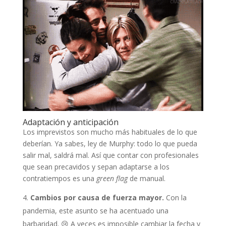
Adaptación y anticipación
Los imprevistos son mucho más habituales de lo que
deberían. Ya sabes, ley de Murphy: todo lo que pueda
salir mal, saldrá mal. Así que contar con profesionales
que sean precavidos y sepan adaptarse a los
contratiempos es una
green flag
de manual.
Cambios por causa de fuerza mayor.
Con la
pandemia, este asunto se ha acentuado una
barbaridad. 😢 A veces es imposible cambiar la fecha y