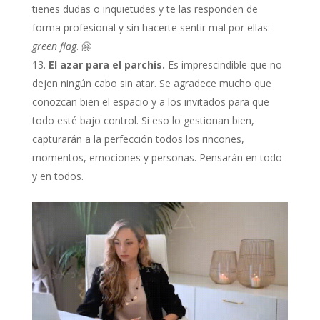
tienes dudas o inquietudes y te las responden de
forma profesional y sin hacerte sentir mal por ellas:
green flag
. 🤗
El azar para el parchís.
Es imprescindible que no
dejen ningún cabo sin atar. Se agradece mucho que
conozcan bien el espacio y a los invitados para que
todo esté bajo control. Si eso lo gestionan bien,
capturarán a la perfección todos los rincones,
momentos, emociones y personas. Pensarán en todo
y en todos.