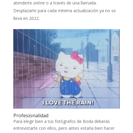
atenderte
online
o a través de una llamada.
Desplazarte para cada mínima actualización ya no se
lleva en 2022.
Profesionalidad
Para elegir bien a tus fotógrafos de Boda deberás
entrevistarte con ellos, pero antes estaría bien hacer