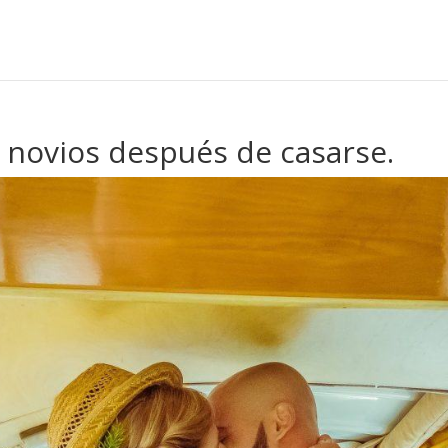
 novios después de casarse.