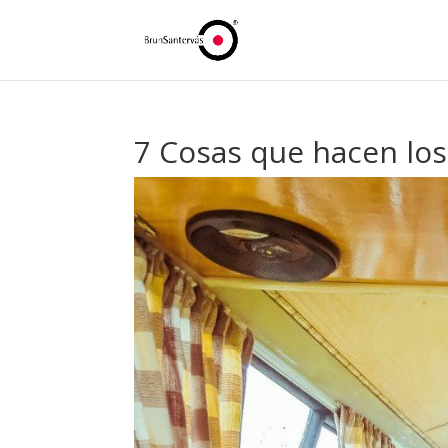
7 Cosas que hacen los