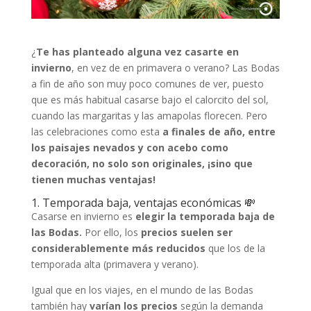
¿
Te has planteado alguna vez casarte en
invierno
, en vez de en primavera o verano? Las Bodas
a fin de año son muy poco comunes de ver, puesto
que es más habitual casarse bajo el calorcito del sol,
cuando las margaritas y las amapolas florecen. Pero
las celebraciones como esta
a finales de año, entre
los paisajes nevados y con acebo como
decoración, no solo son originales, ¡sino que
tienen muchas ventajas!
1. Temporada baja, ventajas económicas 💸
Casarse en invierno es
elegir la temporada baja de
las Bodas.
Por ello, los
precios suelen ser
considerablemente más reducidos
que los de la
temporada alta (primavera y verano).
Igual que en los viajes, en el mundo de las Bodas
también hay
varían los precios
según la demanda