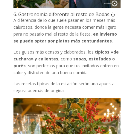
6. Gastronomía diferente al resto de Bodas 🍜
A diferencia de lo que suele pasar en los meses más
calurosos, donde la gente necesita comer más ligero
para no pasarlo mal el resto de la fiesta,
en invierno
se puede optar por platos más contundentes
.
Los guisos más densos y elaborados, los
típicos «de
cuchara» y calientes
, como
sopas, estofados o
purés
, son perfectos para que tus invitados entren en
calor y disfruten de una buena comida.
Las recetas típicas de la estación serán una apuesta
segura además de original.