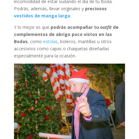
incomodidad de estar sudando el día de tu Boda.
Podrás, además, llevar originales y
preciosos
vestidos de manga larga
.
Y lo mejor es que
podrás acompañar tu
outfit
de
complementos de abrigo poco vistos en las
Bodas
, como
estolas
, boleros, mantillas u otros
accesorios como capas o chaquetas diseñadas
especialmente para la ocasión.