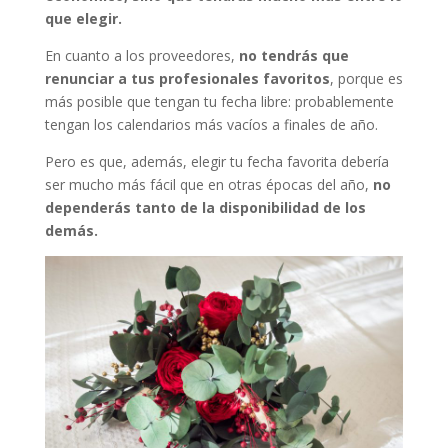
que elegir.
En cuanto a los proveedores,
no tendrás que
renunciar a tus profesionales favoritos
, porque es
más posible que tengan tu fecha libre: probablemente
tengan los calendarios más vacíos a finales de año.
Pero es que, además, elegir tu fecha favorita debería
ser mucho más fácil que en otras épocas del año,
no
dependerás tanto de la disponibilidad de los
demás.