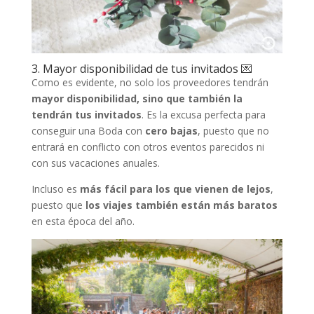
3. Mayor disponibilidad de tus invitados 💌
Como es evidente, no solo los proveedores tendrán
mayor disponibilidad, sino que también la
tendrán tus invitados
. Es la excusa perfecta para
conseguir una Boda con
cero bajas
, puesto que no
entrará en conflicto con otros eventos parecidos ni
con sus vacaciones anuales.
Incluso es
más fácil para los que vienen de lejos
,
puesto que
los viajes también están más baratos
en esta época del año.