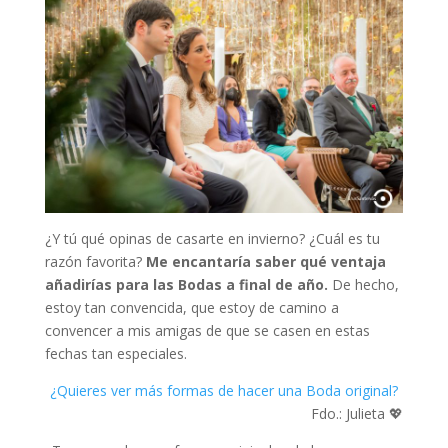
¿Y tú qué opinas de casarte en invierno? ¿Cuál es tu
razón favorita?
Me encantaría saber qué ventaja
añadirías para las Bodas a final de año.
De hecho,
estoy tan convencida, que estoy de camino a
convencer a mis amigas de que se casen en estas
fechas tan especiales.
¿Quieres ver más formas de hacer una Boda original?
Fdo.: Julieta 💖