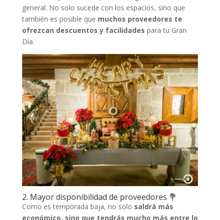
general. No solo sucede con los espacios, sino que
también es posible que
muchos proveedores te
ofrezcan descuentos y facilidades
para tu Gran
Día.
2. Mayor disponibilidad de proveedores 💐
Como es temporada baja, no solo
saldrá más
económico, sino que tendrás mucho más entre lo