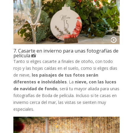
7. Casarte en invierno para unas fotografías de
película 📸
Tanto si eliges casarte a finales de otoño, con todo
rojo y las hojas caídas en el suelo, como si eliges días
de nieve,
los paisajes de tus fotos serán
diferentes e inolvidables
. La
nieve, con las luces
de navidad de fondo
, será tu mayor aliada para unas
fotografías de Boda de película. Incluso si te casas en
invierno cerca del mar, las vistas se sienten muy
especiales.