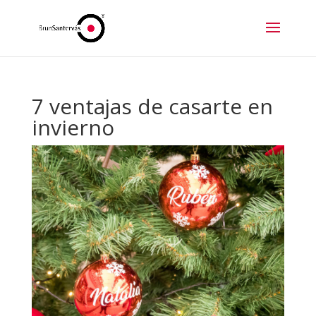
7 ventajas de casarte en
invierno