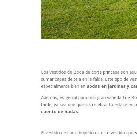
Los vestidos de Boda de corte princesa son aqu
sumar capas de tela en la falda. Este tipo de ve
especialmente bien en
Bodas en jardines y c
Además, es genial para una gran variedad de Bod
tarde, ya sea que quieras celebrar tu enlace en
cuento de hadas
.
El vestido de corte imperio es este vestido que