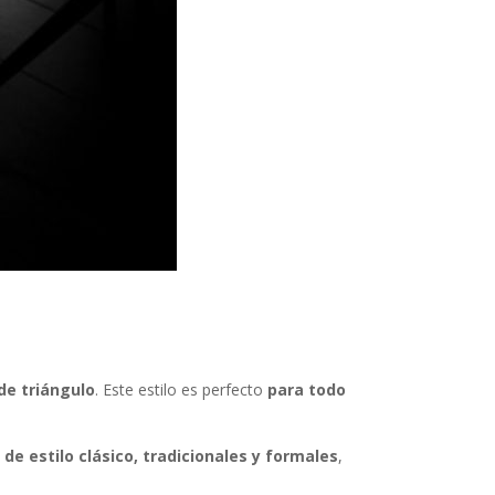
de triángulo
. Este estilo es perfecto
para todo
de estilo clásico, tradicionales y formales
,