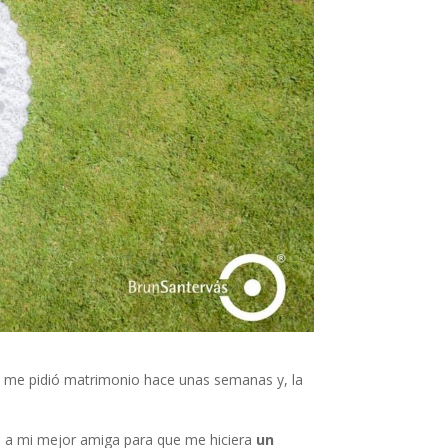
o me pidió matrimonio hace unas semanas y, la
uda a mi mejor amiga para que me hiciera
un