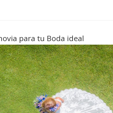
novia para tu Boda ideal