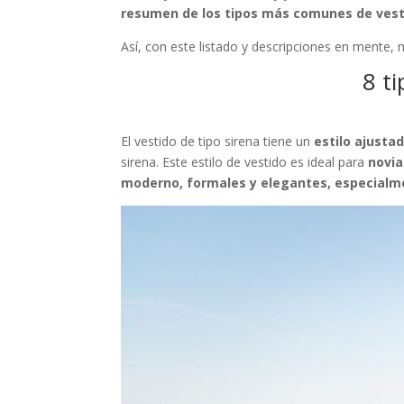
resumen de los tipos más comunes de vesti
Así, con este listado y descripciones en mente,
8 t
El vestido de tipo sirena tiene un
estilo ajustad
sirena. Este estilo de vestido es ideal para
novia
moderno, formales y elegantes, especialm