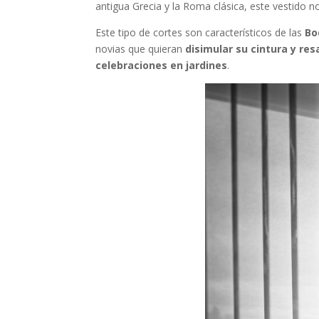
antigua Grecia y la Roma clásica, este vestido no
Este tipo de cortes son característicos de las
Bo
novias que quieran
disimular su cintura y res
celebraciones en jardines
.