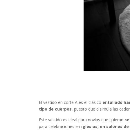
El vestido en corte A es el clásico
entallado ha
tipo de cuerpos
, puesto que disimula las cad
Este vestido es ideal para novias que quieran
se
para celebraciones en
iglesias, en salones de