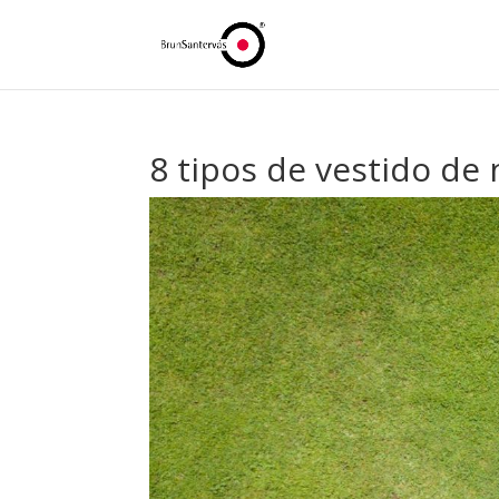
8 tipos de vestido de 