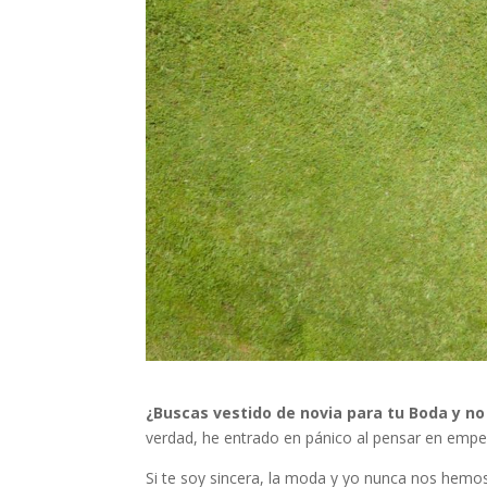
¿Buscas vestido de novia para tu Boda y n
verdad, he entrado en pánico al pensar en empe
Si te soy sincera, la moda y yo nunca nos hemos