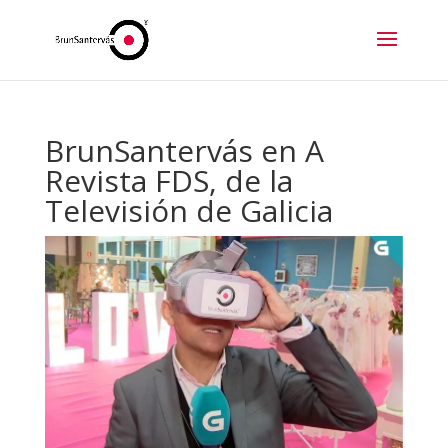
BrunSantervás en A
Revista FDS, de la
Televisión de Galicia