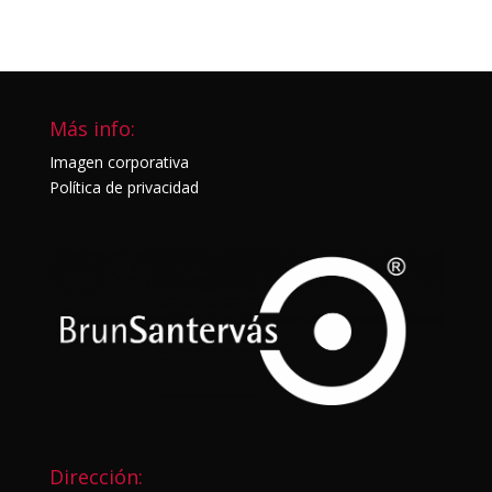
Más info:
Imagen corporativa
Política de privacidad
Dirección: