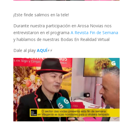
¡Este finde salimos en la tele!
Durante nuestra participación en Arosa Novias nos
entrevistaron en el programa
A Revista Fin de Semana
y hablamos de nuestras
Bodas En Realidad Virtual
Dale al play
AQUÍ
⚡
⚡