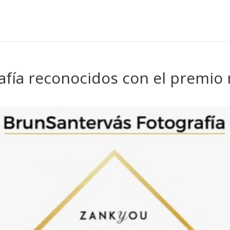
afía reconocidos con el premio