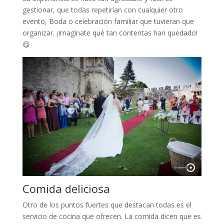
gestionar, que todas repetirían con cualquier otro
evento, Boda o celebración familiar que tuvieran que
organizar. ¡Imagínate qué tan contentas han quedado!
😋
Comida deliciosa
Otro de los puntos fuertes que destacan todas es el
servicio de cocina que ofrecen. La comida dicen que es