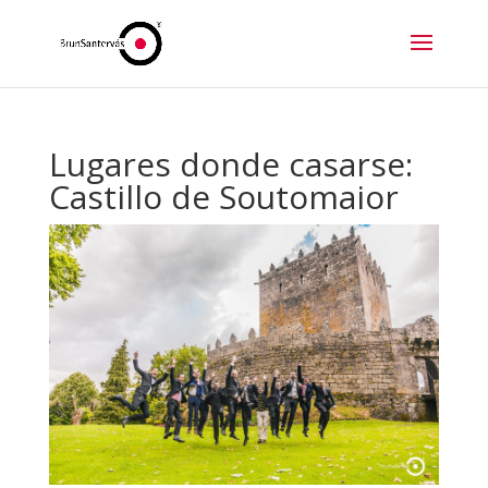
Lugares donde casarse:
Castillo de Soutomaior