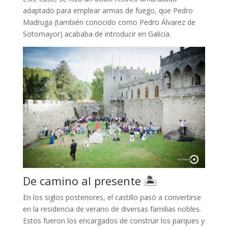
adaptado para emplear armas de fuego, que Pedro
Madruga (también conocido como Pedro Álvarez de
Sotomayor) acababa de introducir en Galicia.
De camino al presente 🏝️
En los siglos posteriores, el castillo pasó a convertirse
en la residencia de verano de diversas familias nobles.
Estos fueron los encargados de construir los parques y