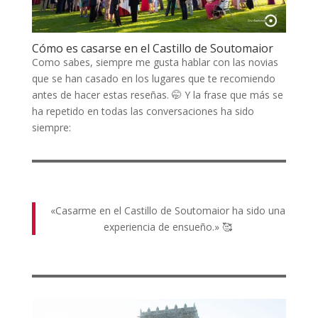
Cómo es casarse en el Castillo de Soutomaior
Como sabes, siempre me gusta hablar con las novias
que se han casado en los lugares que te recomiendo
antes de hacer estas reseñas. 🤭 Y la frase que más se
ha repetido en todas las conversaciones ha sido
siempre:
«Casarme en el Castillo de Soutomaior ha sido una
experiencia de ensueño.» 🥰