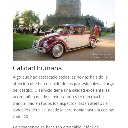
Calidad humana
Algo que han destacado todas las novias ha sido la
atención que han recibido de los profesionales a cargo
del castillo. El servicio tiene una calidad excelente, te
acompañan desde el minuto uno y te dan mucha
tranquilidad en todos los aspectos. Están atentos a
todos los detalles, desde la ceremonia hasta la cocina:
todo. 🥰
La experiencia se hace tan agradable y fácil de