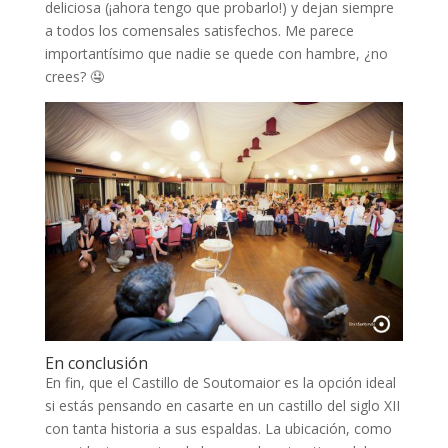
deliciosa (¡ahora tengo que probarlo!) y dejan siempre
a todos los comensales satisfechos. Me parece
importantísimo que nadie se quede con hambre, ¿no
crees? 🤤
En conclusión
En fin, que el Castillo de Soutomaior es la opción ideal
si estás pensando en casarte en un castillo del siglo XII
con tanta historia a sus espaldas. La ubicación, como