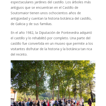
espectaculares jardines del castillo. Los árboles más
antiguos que se encuentran en el Castillo de
Soutomaior tienen unos ochocientos años de
antigüedad y cuentan la historia botánica del castillo,
de Galicia y de sus familias.
En el año 1982, la Diputación de Pontevedra adquirió
el castillo y lo rehabilitó por completo. Una parte del
castillo fue convertida en un museo que permite a los
visitantes disfrutar de la historia y la botánica tan rica
del recinto.