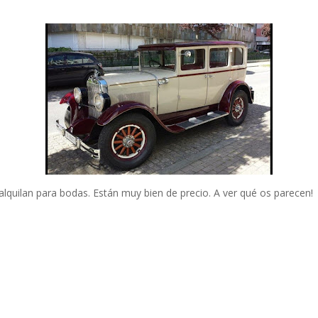
alquilan para bodas. Están muy bien de precio. A ver qué os parecen!