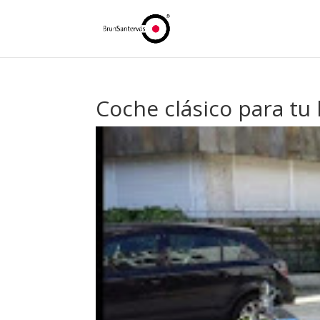
Coche clásico para tu