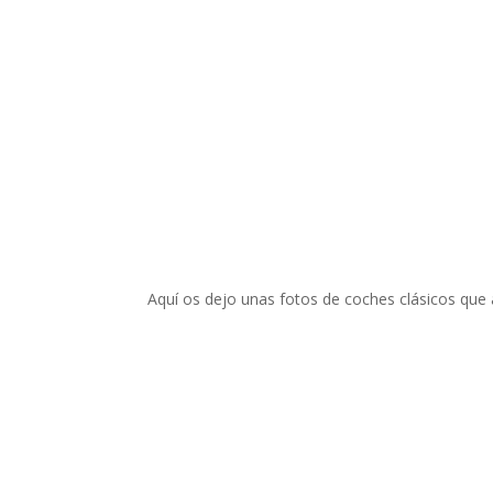
Aquí os dejo unas fotos de coches clásicos que 