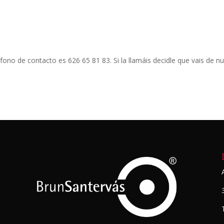
fono de contacto es 626 65 81 83. Si la llamáis decidle que vais de nu