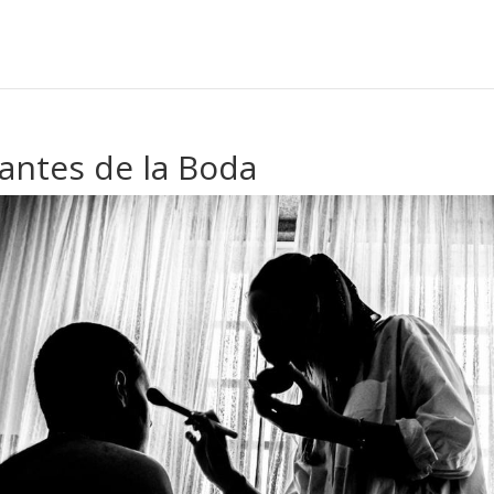
 antes de la Boda