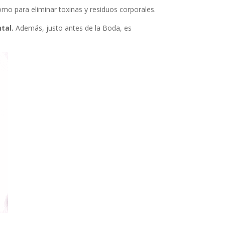
como para eliminar toxinas y residuos corporales.
tal.
Además, justo antes de la Boda, es