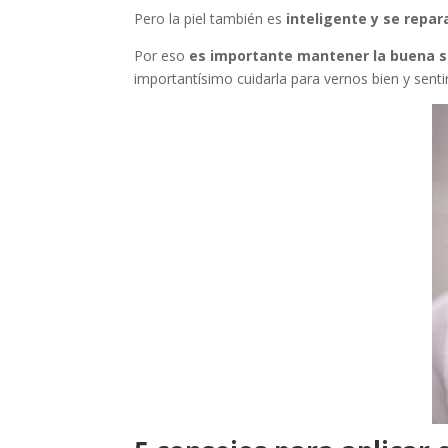
Pero la piel también es
inteligente y se repar
Por eso
es importante mantener la buena sa
importantísimo cuidarla para vernos bien y sent