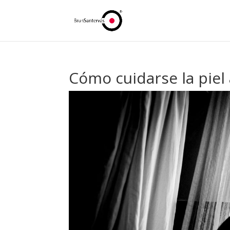
Cómo cuidarse la piel