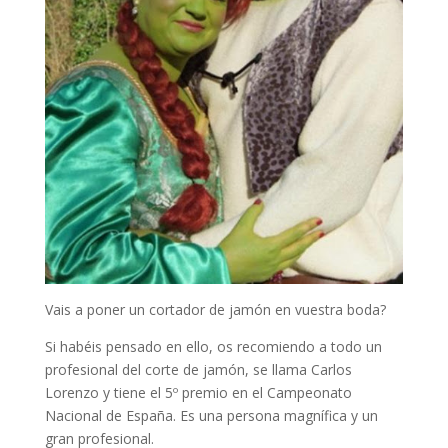
Vais a poner un cortador de jamón en vuestra boda?
Si habéis pensado en ello, os recomiendo a todo un
profesional del corte de jamón, se llama Carlos
Lorenzo y tiene el 5º premio en el Campeonato
Nacional de España. Es una persona magnífica y un
gran profesional.