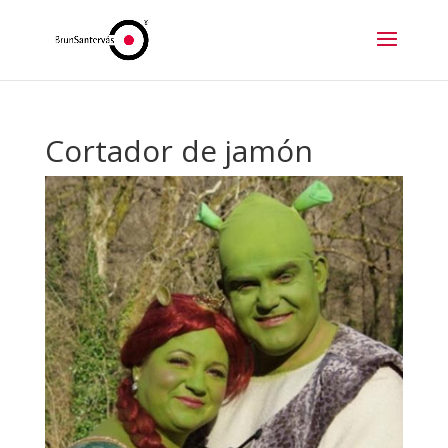
Cortador de jamón