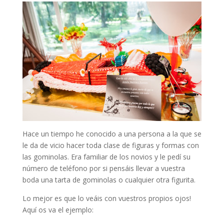
Hace un tiempo he conocido a una persona a la que se
le da de vicio hacer toda clase de figuras y formas con
las gominolas. Era familiar de los novios y le pedí su
número de teléfono por si pensáis llevar a vuestra
boda una tarta de gominolas o cualquier otra figurita.
Lo mejor es que lo veáis con vuestros propios ojos!
Aquí os va el ejemplo: