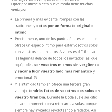
Optar por unirse a esta nueva moda tiene muchas
ventajas:
La primera y más evidente: rompes con las
tradiciones y
optas por un formato original e
íntimo.
Precisamente, uno de los puntos fuertes es que os
ofrece un espacio íntimo para estar vosotros solos
con vuestros sentimientos. A veces es difícil sacar
las lágrimas delante de todos los invitados, así que
aquí podéis
ser vosotros mismos sin vergüenza
y sacar a lucir vuestro lado más romántico
y
emocional. 😢
Y la intimidad también ofrece una tercera gran
ventaja:
tendrás fotos de vosotros dos solos en
vuestro Gran Día.
Durante la Boda suele ser difícil
sacar un momento para retrataros a solas, porque
siempre hay invitados revoloteando alrededor. Así