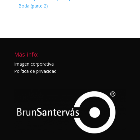
Boda (parte 2)
Más info:
Imagen corporativa
Política de privacidad