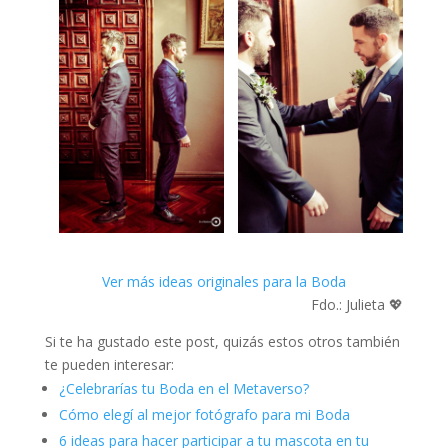
Ver más ideas originales para la Boda
Fdo.: Julieta 💖
Si te ha gustado este post, quizás estos otros también
te pueden interesar:
¿Celebrarías tu Boda en el Metaverso?
Cómo elegí al mejor fotógrafo para mi Boda
6 ideas para hacer participar a tu mascota en tu