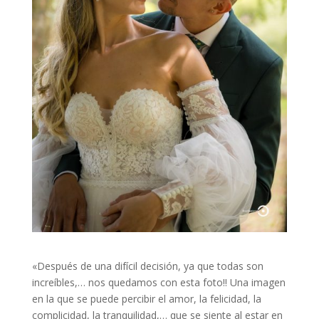
«Después de una difícil decisión, ya que todas son
increíbles,… nos quedamos con esta foto!! Una imagen
en la que se puede percibir el amor, la felicidad, la
complicidad, la tranquilidad,… que se siente al estar en