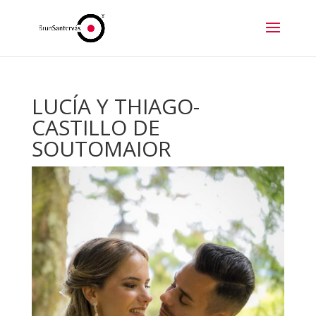
LUCÍA Y THIAGO-
CASTILLO DE
SOUTOMAIOR