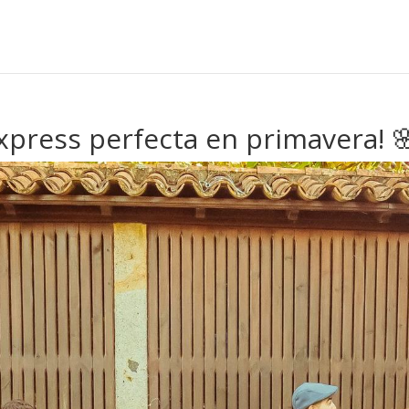
express perfecta en primavera! 