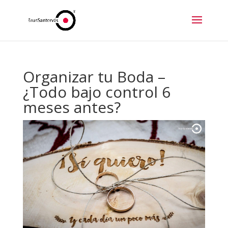
Organizar tu Boda –
¿Todo bajo control 6
meses antes?