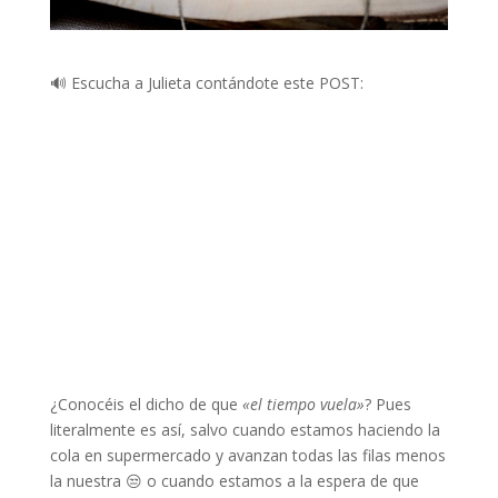
🔊 Escucha a Julieta contándote este POST:
¿Conocéis el dicho de que
«el tiempo vuela»
? Pues
literalmente es así, salvo cuando estamos haciendo la
cola en supermercado y avanzan todas las filas menos
la nuestra 😒 o cuando estamos a la espera de que