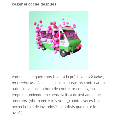
coger el coche después…
Vamos… que queremos llevar a la práctica el
«Si bebes,
no conduzcas»
. Así que, si nos planteamos contratar un
autobús, va siendo hora de contactar con alguna
empresa teniendo en cuenta la lista de invitados que
tenemos. (Ahora entre tu y yo…. ¿cuántas veces llevas
hecha la lista de invitados?… ¡no dirás que no te lo
avisé!)