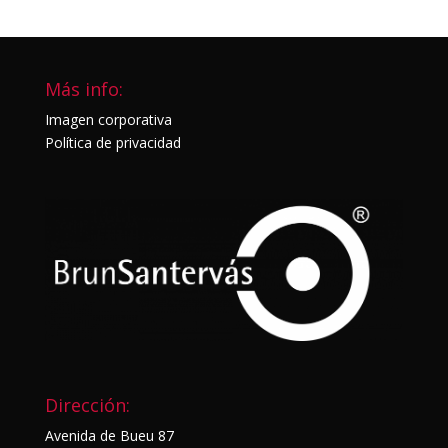
Más info:
Imagen corporativa
Política de privacidad
Dirección:
Avenida de Bueu 87