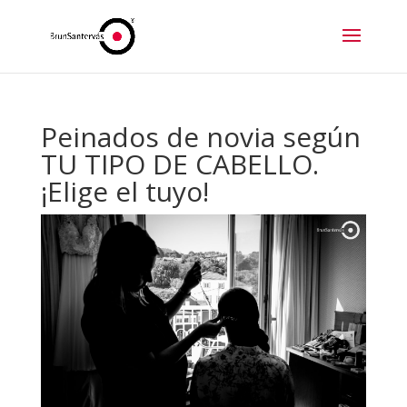
Peinados de novia según
TU TIPO DE CABELLO.
¡Elige el tuyo!