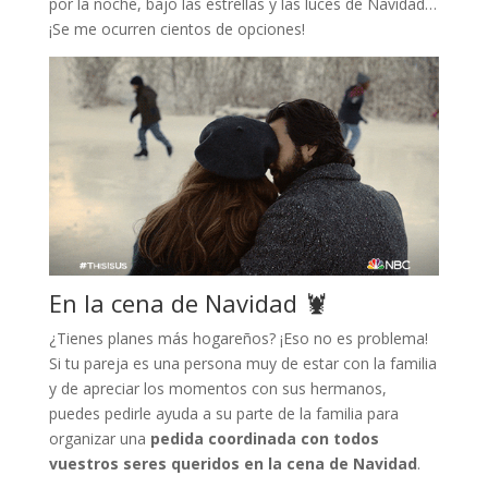
por la noche, bajo las estrellas y las luces de Navidad…
¡Se me ocurren cientos de opciones!
En la cena de Navidad 🦞
¿Tienes planes más hogareños? ¡Eso no es problema!
Si tu pareja es una persona muy de estar con la familia
y de apreciar los momentos con sus hermanos,
puedes pedirle ayuda a su parte de la familia para
organizar una
pedida coordinada con todos
vuestros seres queridos en la cena de Navidad
.