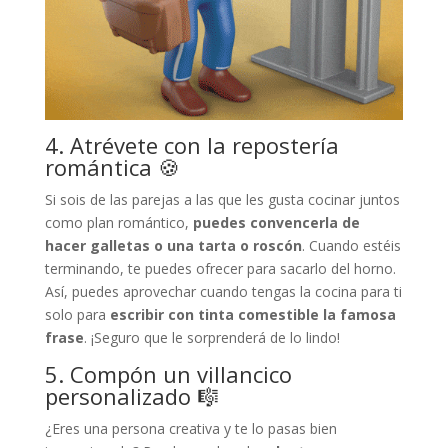
4. Atrévete con la repostería
romántica 🍪
Si sois de las parejas a las que les gusta cocinar juntos
como plan romántico,
puedes convencerla de
hacer galletas o una tarta o roscón
. Cuando estéis
terminando, te puedes ofrecer para sacarlo del horno.
Así, puedes aprovechar cuando tengas la cocina para ti
solo para
escribir con tinta comestible la famosa
frase
. ¡Seguro que le sorprenderá de lo lindo!
5. Compón un villancico
personalizado 🎼
¿Eres una persona creativa y te lo pasas bien