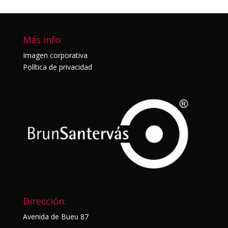
Más info:
Imagen corporativa
Política de privacidad
Dirección:
Avenida de Bueu 87