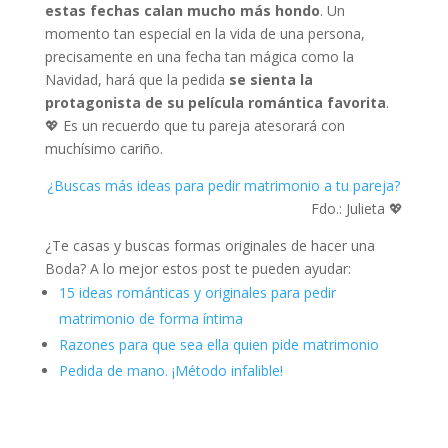
estas fechas calan mucho más hondo
. Un
momento tan especial en la vida de una persona,
precisamente en una fecha tan mágica como la
Navidad, hará que la pedida
se sienta la
protagonista de su película romántica favorita
.
💖 Es un recuerdo que tu pareja atesorará con
muchísimo cariño.
¿Buscas más ideas para pedir matrimonio a tu pareja?
Fdo.: Julieta 💖
¿Te casas y buscas formas originales de hacer una
Boda? A lo mejor estos post te pueden ayudar:
15 ideas románticas y originales para pedir
matrimonio de forma íntima
Razones para que sea ella quien pide matrimonio
Pedida de mano. ¡Método infalible!