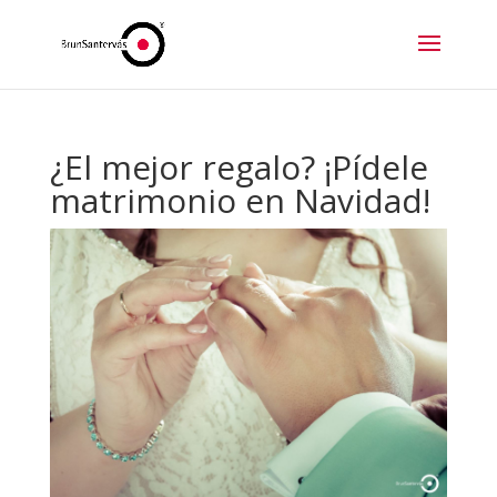
¿El mejor regalo? ¡Pídele
matrimonio en Navidad!