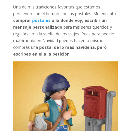
Una de mis tradiciones favoritas que estamos
perdiendo con el tiempo son las postales. Me encanta
comprar
postales
allá donde voy, escribir un
mensaje personalizado
para mis seres queridos y
regalárselo a la vuelta de los viajes. Pues para pedirle
matrimonio en Navidad puedes hacer lo mismo:
compras una
postal de lo más navideña, pero
escribes en ella la petición
.