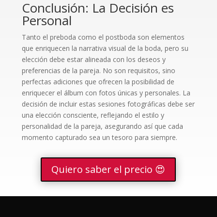
Conclusión: La Decisión es
Personal
Tanto el preboda como el postboda son elementos
que enriquecen la narrativa visual de la boda, pero su
elección debe estar alineada con los deseos y
preferencias de la pareja. No son requisitos, sino
perfectas adiciones que ofrecen la posibilidad de
enriquecer el álbum con fotos únicas y personales. La
decisión de incluir estas sesiones fotográficas debe ser
una elección consciente, reflejando el estilo y
personalidad de la pareja, asegurando así que cada
momento capturado sea un tesoro para siempre.
Quiero saber el precio 😍