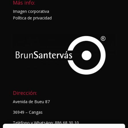
Más info:
Imagen corporativa
Política de privacidad
Dirección:
Avenida de Bueu 87
36949 – Cangas
Teléfono y WhatsApp: 886 68 30 10