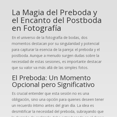
La Magia del Preboda y
el Encanto del Postboda
en Fotografía
En el universo de la fotografía de bodas, dos
momentos destacan por su singularidad y potencial
para capturar la esencia de la pareja: el preboda y el
postboda. Aunque a menudo surgen dudas sobre la
necesidad de estas sesiones, es importante destacar
que su valor va más allá de las simples fotos.
El Preboda: Un Momento
Opcional pero Significativo
Es crucial entender que esta sesión no es una
obligación, sino una opción para quienes deseen tener
un recuerdo íntimo antes del gran día. La idea es
desmitificar la necesidad del preboda, subrayando que