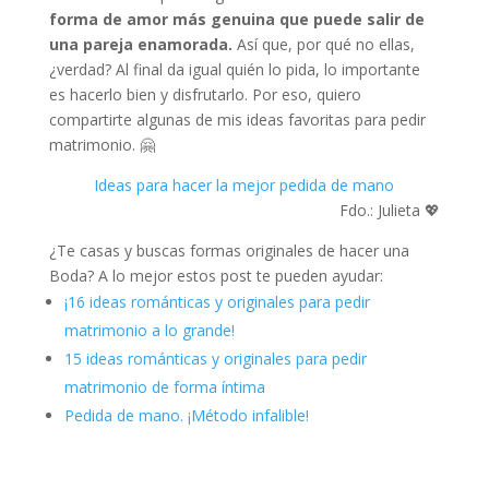
forma de amor más genuina que puede salir de
una pareja enamorada.
Así que, por qué no ellas,
¿verdad? Al final da igual quién lo pida, lo importante
es hacerlo bien y disfrutarlo. Por eso, quiero
compartirte algunas de mis ideas favoritas para pedir
matrimonio. 🤗
Ideas para hacer la mejor pedida de mano
Fdo.: Julieta 💖
¿Te casas y buscas formas originales de hacer una
Boda? A lo mejor estos post te pueden ayudar:
¡16 ideas románticas y originales para pedir
matrimonio a lo grande!
15 ideas románticas y originales para pedir
matrimonio de forma íntima
Pedida de mano. ¡Método infalible!