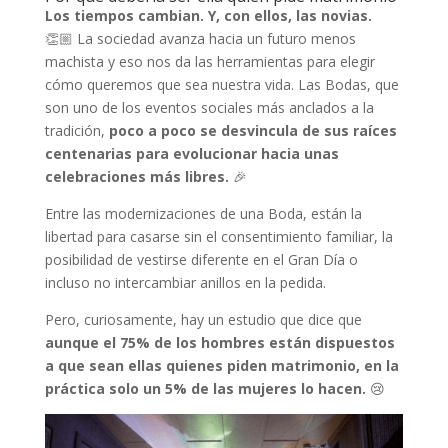
Los tiempos cambian. Y, con ellos, las novias.
👏🏼 La sociedad avanza hacia un futuro menos
machista y eso nos da las herramientas para elegir
cómo queremos que sea nuestra vida. Las Bodas, que
son uno de los eventos sociales más anclados a la
tradición,
poco a poco se desvincula de sus raíces
centenarias para evolucionar hacia unas
celebraciones más libres.
🎉
Entre las modernizaciones de una Boda, están la
libertad para casarse sin el consentimiento familiar, la
posibilidad de vestirse diferente en el Gran Día o
incluso no intercambiar anillos en la pedida.
Pero, curiosamente, hay un estudio que dice que
aunque el 75% de los hombres están dispuestos
a que sean ellas quienes piden matrimonio, en la
práctica solo un 5% de las mujeres lo hacen.
😢