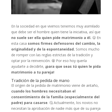
En la sociedad en que vivimos tenemos muy asimilado
que debe ser el hombre quien tiene la iniciativa, así que
no suele ser ella quien pide matrimonio a él.
😤 En
esta casa
somos firmes defensores del cambio, la
originalidad y de la espontaneidad.
Somos mucho
de romper con las reglas estrictas de la tradición y
optar por la reinvención. 🤩 Por eso hoy quería
ayudarte a decidirte,
¡para que seas tú quien le pida
matrimonio a tu pareja!
Tradición de la pedida de mano
El origen de la pedida de matrimonio viene de antaño,
cuando los hombres necesitaban el
consentimiento de la familia (especialmente del
padre) para casarse
. 🤔 Actualmente, los novios no
necesitan la aprobación de nadie más que de su pareja