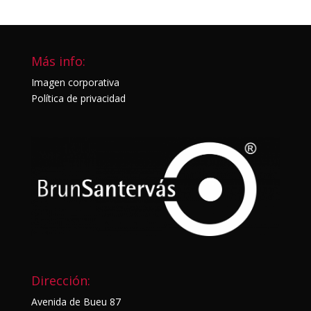
Más info:
Imagen corporativa
Política de privacidad
Dirección:
Avenida de Bueu 87