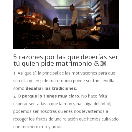
5 razones por las que deberías ser
tú quien pide matrimonio 💪🏼
Así que sí, la principal de las motivaciones para que
sea ella quien pide matrimonio puede ser tan sencilla
como
desafiar las tradiciones
.
O
porque lo tienes muy claro
. No hace falta
esperar sentadas a que la manzana caiga del árbol;
podemos ser nosotras quienes nos levantemos a
recoger los frutos de una relación que hemos cultivado
con mucho mimo y amor.