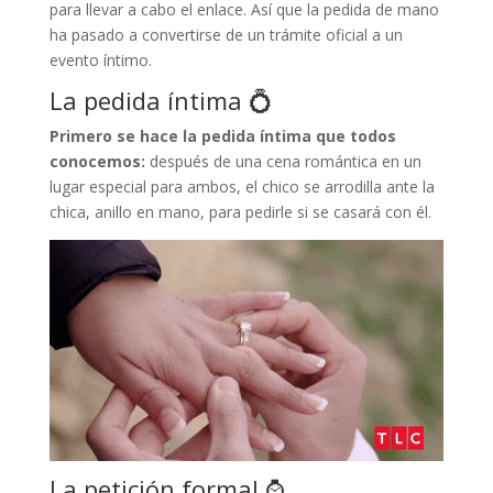
para llevar a cabo el enlace. Así que la pedida de mano
ha pasado a convertirse de un trámite oficial a un
evento íntimo.
La pedida íntima 💍
Primero se hace la pedida íntima que todos
conocemos:
después de una cena romántica en un
lugar especial para ambos, el chico se arrodilla ante la
chica, anillo en mano, para pedirle si se casará con él.
La petición formal ⌚