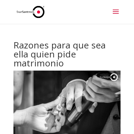
Razones para que sea
ella quien pide
matrimonio