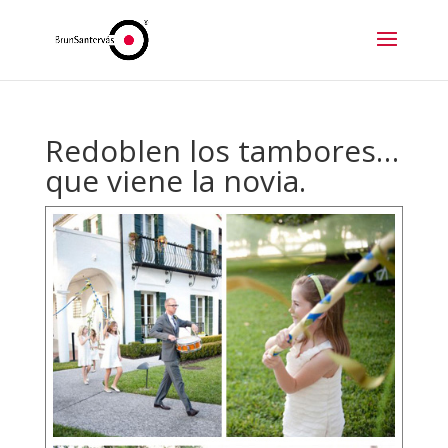
Redoblen los tambores…
que viene la novia.