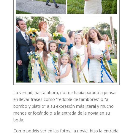
La verdad, hasta ahora, no me había parado a pensar
en llevar frases como “redoble de tambores” o “a
bombo y platillo” a su expresión más literal y mucho
menos enfocándolo a la entrada de la novia en su
boda.
Como podéis ver en las fotos, la novia, hizo la entrada