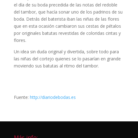
el día de su boda precedida de las notas del redoble
del tambor, que hacía sonar uno de los padrinos de su
boda. Detrás del baterista iban las niñas de las flores
que en esta ocasión cambiaron sus cestas de pétalos
por originales batutas revestidas de coloridas cintas y
flores.
Un idea sin duda original y divertida, sobre todo para
las niñas del cortejo quienes se lo pasarían en grande
moviendo sus batutas al ritmo del tambor.
Fuente:
http://diariodebodas.es
Más info: