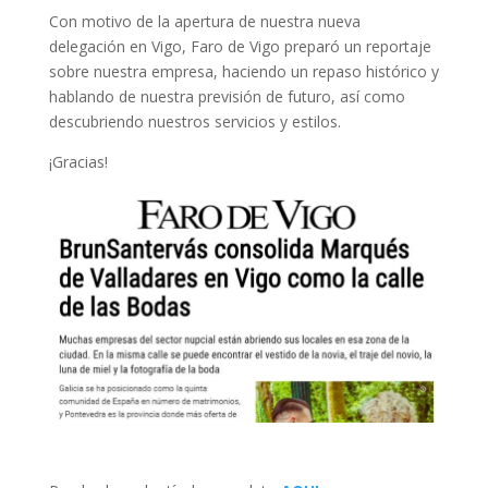
Con motivo de la apertura de nuestra nueva
delegación en Vigo, Faro de Vigo preparó un reportaje
sobre nuestra empresa, haciendo un repaso histórico y
hablando de nuestra previsión de futuro, así como
descubriendo nuestros servicios y estilos.
¡Gracias!