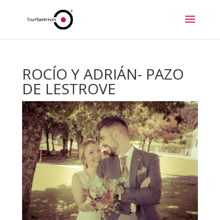
ROCÍO Y ADRIÁN- PAZO
DE LESTROVE