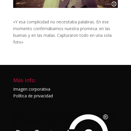
«Y esa complicidad no necesitaba palabras. En ese
momento confirmábamos nuestra promesa: en las
buenas y en las malas. Capturaron todo en una sola
foto»
Más info:
Imagen corporativa
Política de privacidad