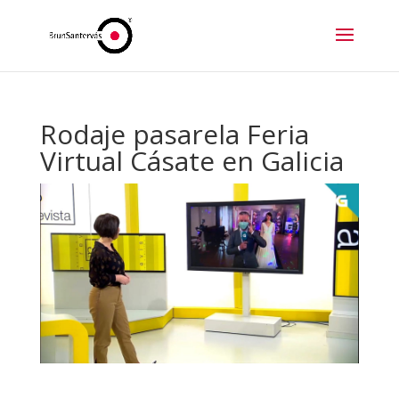
Rodaje pasarela Feria
Virtual Cásate en Galicia