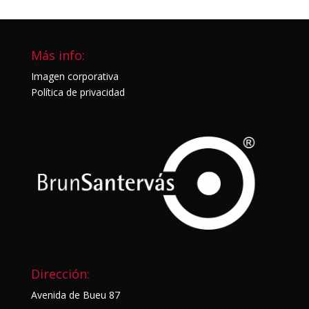
Más info:
Imagen corporativa
Política de privacidad
Dirección:
Avenida de Bueu 87