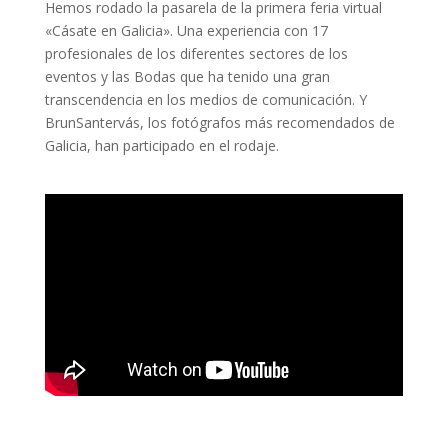
Hemos rodado la pasarela de la primera feria virtual
«Cásate en Galicia». Una experiencia con 17
profesionales de los diferentes sectores de los
eventos y las Bodas que ha tenido una gran
transcendencia en los medios de comunicación. Y
BrunSantervás, los fotógrafos más recomendados de
Galicia, han participado en el rodaje.