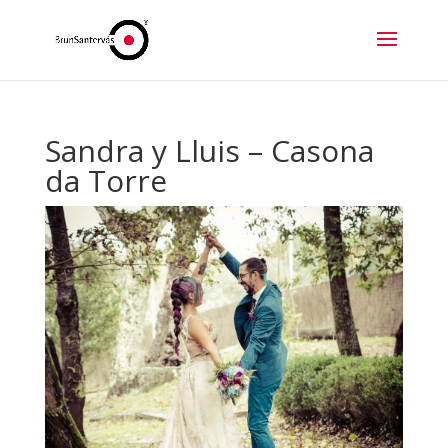
Sandra y Lluis – Casona
da Torre