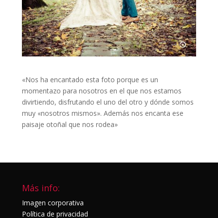
«Nos ha encantado esta foto porque es un
momentazo para nosotros en el que nos estamos
divirtiendo, disfrutando el uno del otro y dónde somos
muy «nosotros mismos». Además nos encanta ese
paisaje otoñal que nos rodea»
Más info:
Imagen corporativa
Política de privacidad