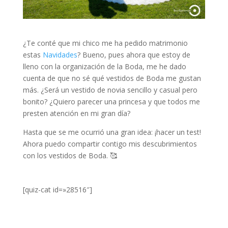
¿Te conté que mi chico me ha pedido matrimonio
estas
Navidades
? Bueno, pues ahora que estoy de
lleno con la organización de la Boda, me he dado
cuenta de que no sé qué vestidos de Boda me gustan
más. ¿Será un vestido de novia sencillo y casual pero
bonito? ¿Quiero parecer una princesa y que todos me
presten atención en mi gran día?
Hasta que se me ocurrió una gran idea: ¡hacer un test!
Ahora puedo compartir contigo mis descubrimientos
con los vestidos de Boda. 🥰
[quiz-cat id=»28516″]