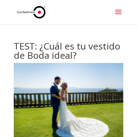
TEST: ¿Cuál es tu vestido
de Boda ideal?