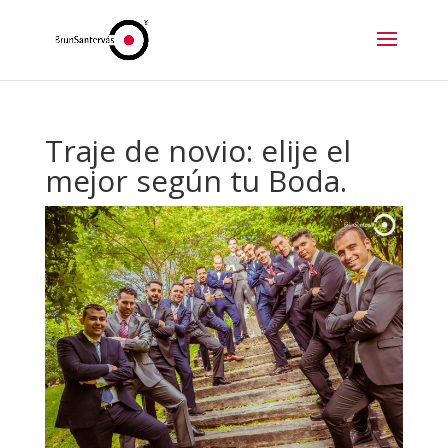
Traje de novio: elije el
mejor según tu Boda.