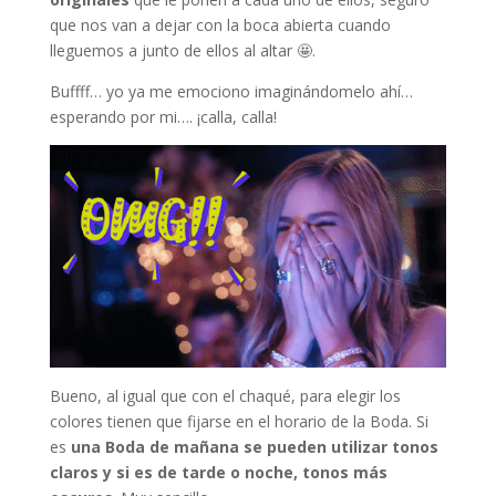
que nos van a dejar con la boca abierta cuando
lleguemos a junto de ellos al altar 🤩.
Buffff… yo ya me emociono imaginándomelo ahí…
esperando por mi…. ¡calla, calla!
Bueno, al igual que con el chaqué, para elegir los
colores tienen que fijarse en el horario de la Boda. Si
es
una Boda de mañana se pueden utilizar tonos
claros y si es de tarde o noche, tonos más