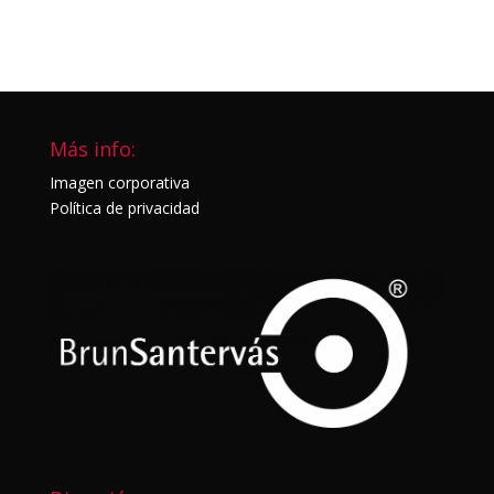
Más info:
Imagen corporativa
Política de privacidad