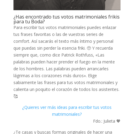
¿Has encontrado tus votos matrimoniales frikis
para tu Boda?
Para escribir tus votos matrimoniales puedes enlazar
tus frases favoritas o las de vuestras series de
comfort. Así sacarás el texto más íntimo y personal
que puedas sin perder la esencia friki. 🥺 Y recuerda
siempre que, como dice Patrick Rothfuss, «Las
palabras pueden hacer prender el fuego en la mente
de los hombres. Las palabras pueden arrancarles
lágrimas a los corazones más duros». Elige
sabiamente las frases para tus votos matrimoniales y
calienta un poquito el corazón de todos los asistentes.
🥰
¿Quieres ver más ideas para escribir tus votos
matrimoniales?
Fdo.: Julieta 💖
¿Te casas y buscas formas originales de hacer una