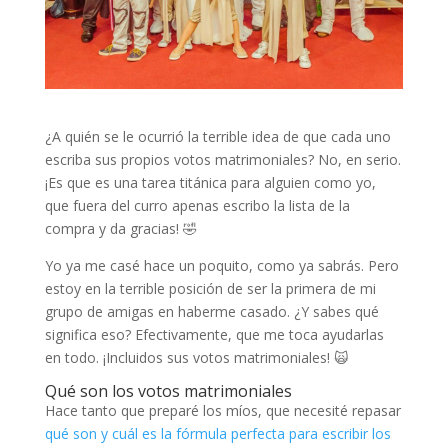
¿A quién se le ocurrió la terrible idea de que cada uno
escriba sus propios votos matrimoniales? No, en serio.
¡Es que es una tarea titánica para alguien como yo,
que fuera del curro apenas escribo la lista de la
compra y da gracias! 🤣
Yo ya me casé hace un poquito, como ya sabrás. Pero
estoy en la terrible posición de ser la primera de mi
grupo de amigas en haberme casado. ¿Y sabes qué
significa eso? Efectivamente, que me toca ayudarlas
en todo. ¡Incluidos sus votos matrimoniales! 🙀
Qué son los votos matrimoniales
Hace tanto que preparé los míos, que necesité repasar
qué son y cuál es la fórmula perfecta para escribir los