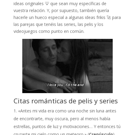
ideas originales 💡 que sean muy específicas de
vuestra relación. Y, por supuesto, también quería
hacerle un hueco especial a algunas ideas frikis 🚀 para
las parejas que tenéis las series, las pelis y los
videojuegos como punto en común.
Citas románticas de pelis y series
«Antes mi vida era como una noche sin luna antes
de encontrarte, muy oscura, pero al menos había
estrellas, puntos de luz y motivaciones… Y entonces tú
cruzaste mi cielo como un meteoro.» (
Crepúsculo
)