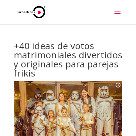
+40 ideas de votos
matrimoniales divertidos
y originales para parejas
frikis