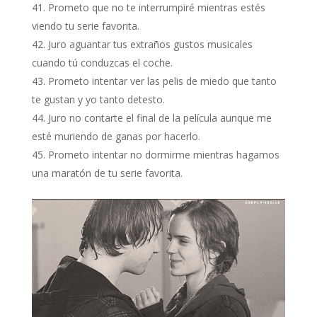
Prometo que no te interrumpiré mientras estés
viendo tu serie favorita.
Juro aguantar tus extraños gustos musicales
cuando tú conduzcas el coche.
Prometo intentar ver las pelis de miedo que tanto
te gustan y yo tanto detesto.
Juro no contarte el final de la película aunque me
esté muriendo de ganas por hacerlo.
Prometo intentar no dormirme mientras hagamos
una maratón de tu serie favorita.