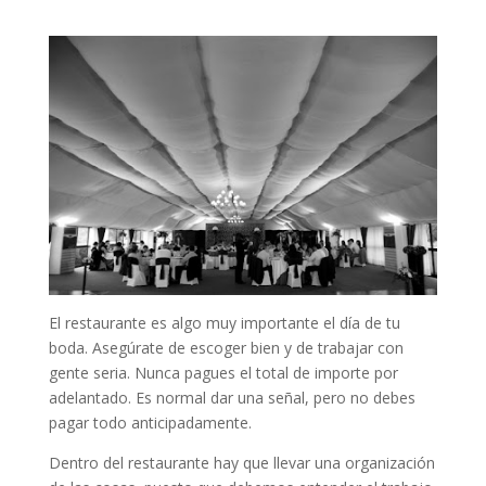
El restaurante es algo muy importante el día de tu
boda. Asegúrate de escoger bien y de trabajar con
gente seria. Nunca pagues el total de importe por
adelantado. Es normal dar una señal, pero no debes
pagar todo anticipadamente.
Dentro del restaurante hay que llevar una organización