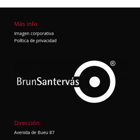
Más info:
Imagen corporativa
Política de privacidad
Dirección:
Avenida de Bueu 87