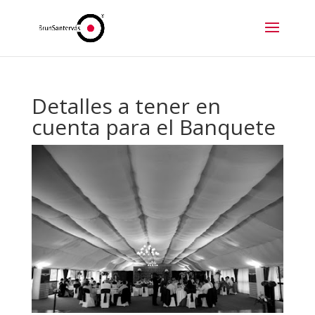
Detalles a tener en
cuenta para el Banquete