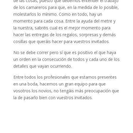
de las cosas, puesto que debemos entender el trabajo
de los camareros para que, en la medida de lo posible,
molestarlos lo mínimo. Como en todo, hay un
momento para cada cosa. Entre la ayuda del metre y
la nuestra, sabréis cual es el mejor momento para
hacer las entregas de los regalos, sorpresas y demás
cosillas que queráis hacer para vuestros invitados.
No se debe correr pero sí que es positivo el que haya
un orden en la consecución de todos y cada uno de los
detalles que vayan ocurriendo.
Entre todos los profesionales que estamos presentes
en una boda, hacemos un gran equipo para que
vosotros los novios, no tengáis más preocupación que
la de pasarlo bien con vuestros invitados.